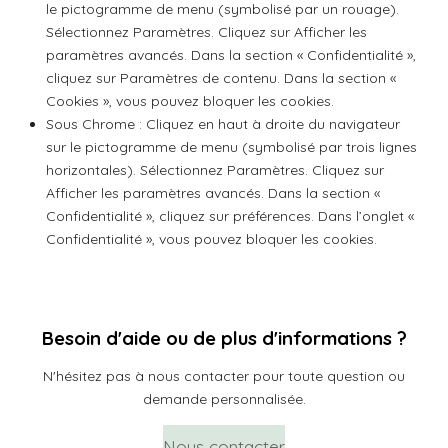
le pictogramme de menu (symbolisé par un rouage).
Sélectionnez Paramètres. Cliquez sur Afficher les
paramètres avancés. Dans la section « Confidentialité »,
cliquez sur Paramètres de contenu. Dans la section «
Cookies », vous pouvez bloquer les cookies.
Sous Chrome : Cliquez en haut à droite du navigateur
sur le pictogramme de menu (symbolisé par trois lignes
horizontales). Sélectionnez Paramètres. Cliquez sur
Afficher les paramètres avancés. Dans la section «
Confidentialité », cliquez sur préférences. Dans l’onglet «
Confidentialité », vous pouvez bloquer les cookies.
Besoin d'aide ou de plus d'informations ?
N'hésitez pas à nous contacter pour toute question ou
demande personnalisée.
Nous contacter