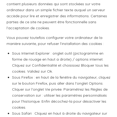
contient plusieurs données qui sont stockées sur votre
ordinateur dans un simple fichier texte auquel un serveur
accède pour lire et enregistrer des informations. Certaines
parties de ce site ne peuvent être fonctionnelle sans
l’acceptation de cookies.
Vous pouvez toutefois configurer votre ordinateur de la
manière suivante, pour refuser l’installation des cookies :
Sous Internet Explorer : onglet outil (pictogramme en
forme de rouage en haut a droite) / options internet.
Cliquez sur Confidentialité et choisissez Bloquer tous les
cookies. Validez sur Ok.
Sous Firefox : en haut de la fenêtre du navigateur, cliquez
sur le bouton Firefox, puis aller dans l’onglet Options.
Cliquer sur l’onglet Vie privée. Paramétrez les Règles de
conservation sur : utiliser les paramètres personnalisés
pour l’historique. Enfin décochez-la pour désactiver les
cookies.
Sous Safari : Cliquez en haut à droite du navigateur sur