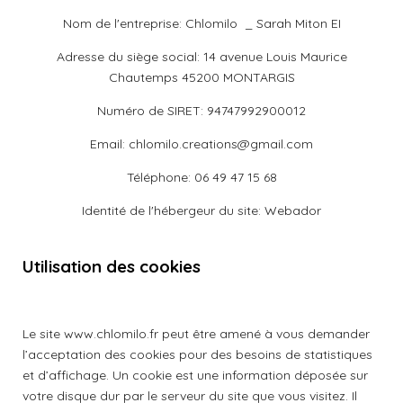
Nom de l'entreprise: Chlomilo _ Sarah Miton EI
Adresse du siège social: 14 avenue Louis Maurice
Chautemps 45200 MONTARGIS
Numéro de SIRET: 94747992900012
Email: chlomilo.creations@gmail.com
Téléphone: 06 49 47 15 68
Identité de l'hébergeur du site: Webador
Utilisation des cookies
Le site www.chlomilo.fr peut être amené à vous demander
l’acceptation des cookies pour des besoins de statistiques
et d’affichage. Un cookie est une information déposée sur
votre disque dur par le serveur du site que vous visitez. Il