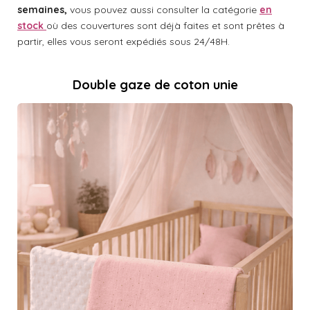
semaines,
vous pouvez aussi consulter la catégorie
en
stock
où des couvertures sont déjà faites et sont prêtes à
partir, elles vous seront expédiés sous 24/48H.
Double gaze de coton unie