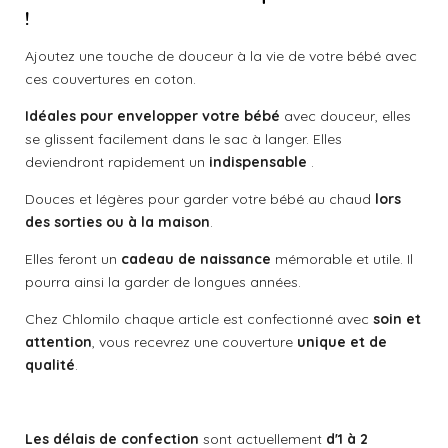
!
Ajoutez une touche de douceur à la vie de votre bébé avec
ces couvertures en coton.
Idéales pour envelopper votre bébé
avec douceur, elles
se glissent facilement dans le sac à langer. Elles
deviendront rapidement un
indispensable
.
Douces et légères pour garder votre bébé au chaud
lors
des sorties ou à la maison
.
Elles feront un
cadeau de naissance
mémorable et utile. Il
pourra ainsi la garder de longues années.
Chez Chlomilo chaque article est confectionné avec
soin et
attention
, vous recevrez une couverture
unique et de
qualité
.
Les délais de confection
sont actuellement
d'1 à 2