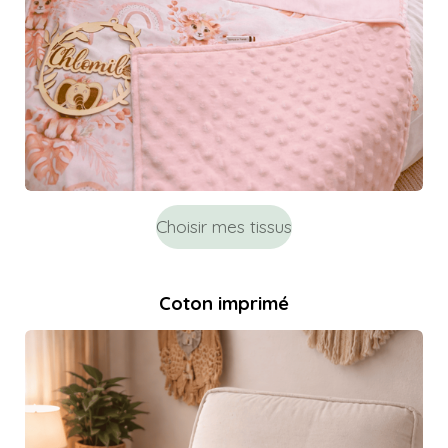
Choisir mes tissus
Coton imprimé