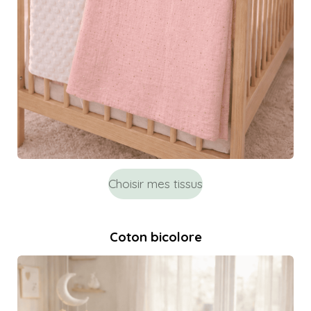
Choisir mes tissus
Coton bicolore