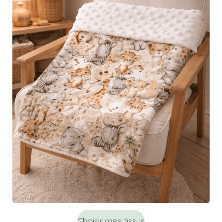
Choisir mes tissus