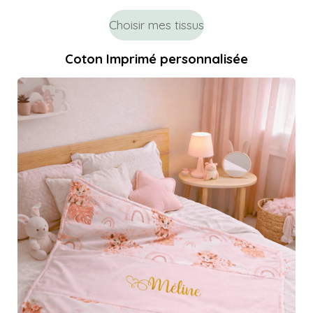
Choisir mes tissus
Coton Imprimé personnalisée