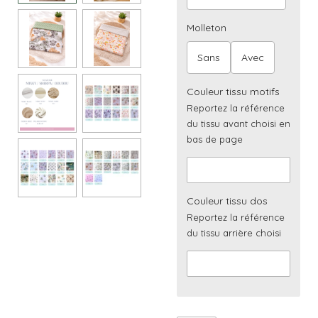
Molleton
Sans
Avec
Couleur tissu motifs
Reportez la référence
du tissu avant choisi en
bas de page
Couleur tissu dos
Reportez la référence
du tissu arrière choisi