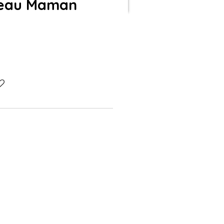
deau Maman