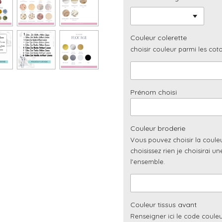
Couleur colerette
choisir couleur parmi les cot
Prénom choisi
Couleur broderie
Vous pouvez choisir la coule
choisissez rien je choisirai u
l'ensemble.
Couleur tissus avant
Renseigner ici le code couleu