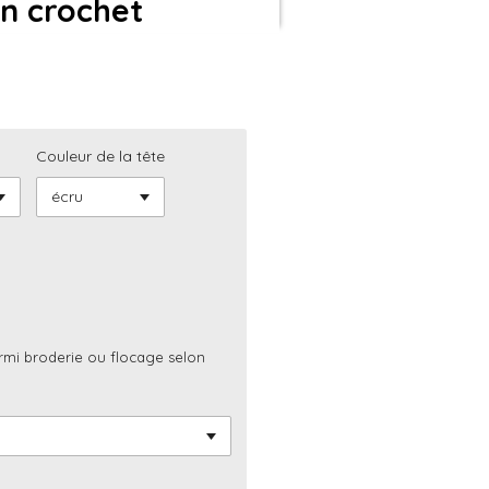
n crochet
Couleur de la tête
parmi broderie ou flocage selon