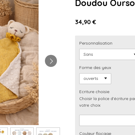
Doudou Ourso
34,90 €
Personnalisation
Forme des yeux
Ecriture choisie
Choisir la police d'écriture 
votre choix
Couleur flocage