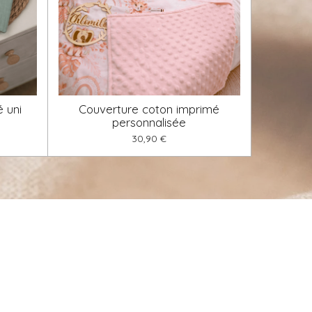
 uni
Couverture coton imprimé
personnalisée
30,90 €