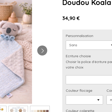
Doudou Koala
34,90 €
Personnalisation
Ecriture choisie
Choisir la police d'écriture 
votre choix
Couleur flocage
Cou
Couleur colerette