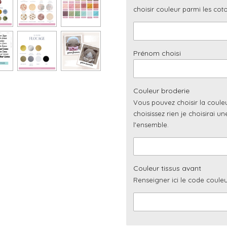
choisir couleur parmi les cot
Prénom choisi
Couleur broderie
Vous pouvez choisir la coule
choisissez rien je choisirai u
l'ensemble.
Couleur tissus avant
Renseigner ici le code couleu