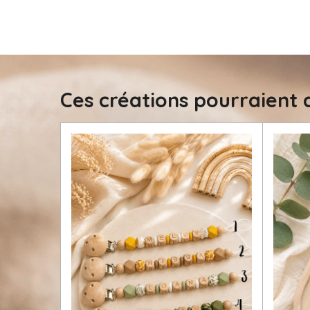
Ces créations pourraient a