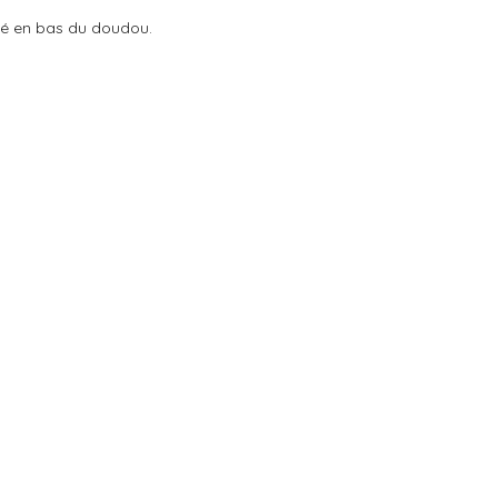
sé en bas du doudou.