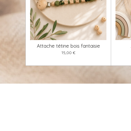
Attache tétine bois fantaisie
15,00 €