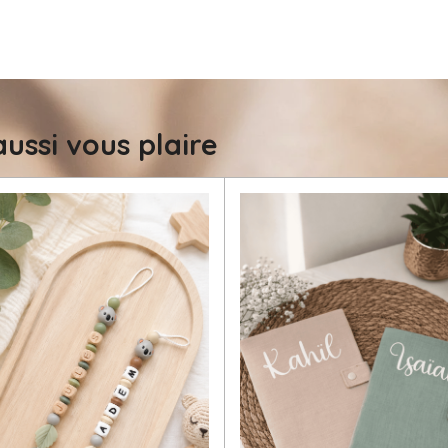
ussi vous plaire