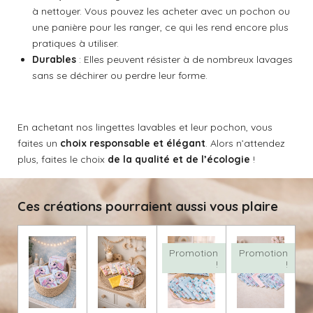
à nettoyer. Vous pouvez les acheter avec un pochon ou
une panière pour les ranger, ce qui les rend encore plus
pratiques à utiliser.
Durables
: Elles peuvent résister à de nombreux lavages
sans se déchirer ou perdre leur forme.
En achetant nos lingettes lavables et leur pochon, vous
faites un
choix responsable et élégant
. Alors n’attendez
plus, faites le choix
de la qualité et de l’écologie
!
Ces créations pourraient aussi vous plaire
Promotion
Promotion
!
!