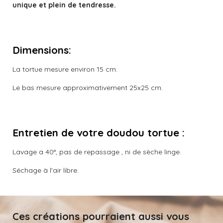
unique et plein de tendresse.
Dimensions:
La tortue mesure environ 15 cm.
Le bas mesure approximativement 25x25 cm.
Entretien de votre doudou tortue :
Lavage a 40°, pas de repassage , ni de sèche linge.
Séchage à l'air libre.
Ces créations pourraient aussi vous