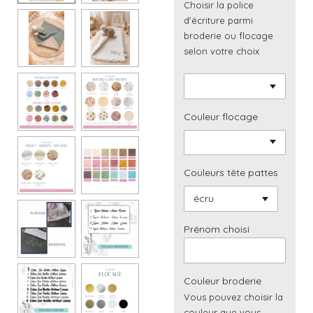
Choisir la police
d'écriture parmi
broderie ou flocage
selon votre choix
Couleur flocage
Couleurs tête pattes
Prénom choisi
Couleur broderie
Vous pouvez choisir la
couleur que vous