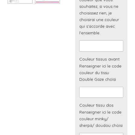
souhaitez, si vous ne
choisissez rien, je
choisirai une couleur
qui s'accorde avec
l'ensemble.
Couleur tissus avant
Renseigner ici le code
couleur du tissu
Double Gaze choisi
Couleur tissu dos
Renseigner ici le code
couleur minky/
sherpa/ doudou choisi