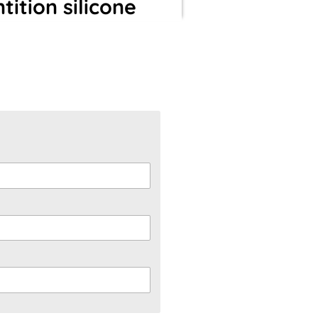
ition silicone