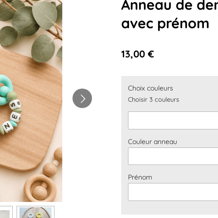
Anneau de dent
avec prénom
13,00 €
Choix couleurs
Choisir 3 couleurs
Couleur anneau
Prénom