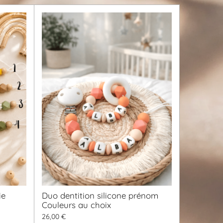
ie
Duo dentition silicone prénom
Couleurs au choix
26,00 €