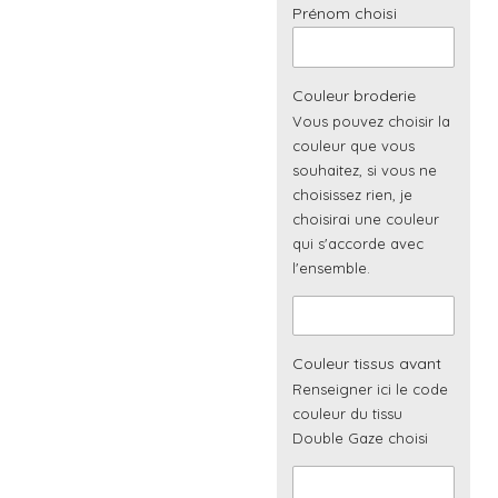
Prénom choisi
Couleur broderie
Vous pouvez choisir la
couleur que vous
souhaitez, si vous ne
choisissez rien, je
choisirai une couleur
qui s'accorde avec
l'ensemble.
Couleur tissus avant
Renseigner ici le code
couleur du tissu
Double Gaze choisi