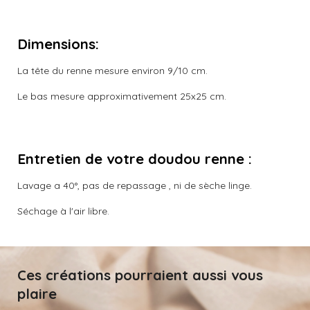
Dimensions:
La tête du renne mesure environ 9/10 cm.
Le bas mesure approximativement 25x25 cm.
Entretien de votre doudou renne :
Lavage a 40°, pas de repassage , ni de sèche linge.
Séchage à l'air libre.
Ces créations pourraient aussi vous
plaire