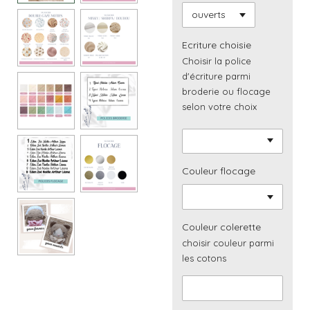
Ecriture choisie
Choisir la police
d'écriture parmi
broderie ou flocage
selon votre choix
Couleur flocage
Couleur colerette
choisir couleur parmi
les cotons