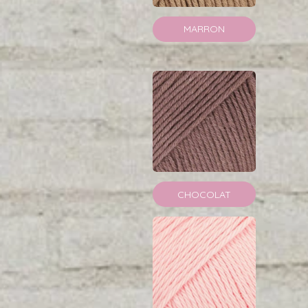
MARRON
CHOCOLAT