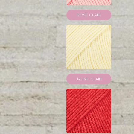
ROSE CLAIR
JAUNE CLAIR