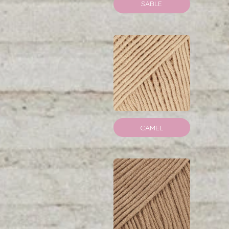
SABLE
CAMEL