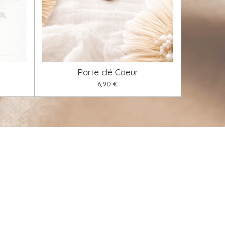
Porte clé Coeur
6,90 €