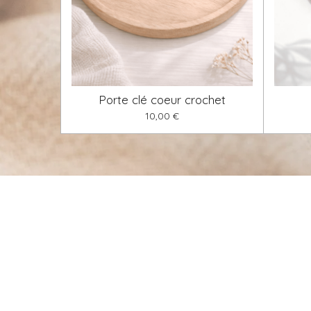
Porte clé coeur crochet
10,00 €