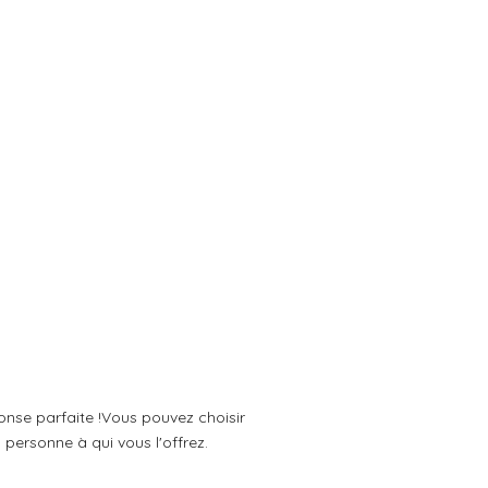
nse parfaite !Vous pouvez choisir
personne à qui vous l'offrez.