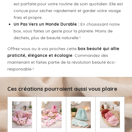
est parfaite pour votre routine de soin quotidien. Elle est
conçue pour sécher rapidement et garder votre visage
frais et propre.
Un Pas Vers un Monde Durable :
En choisissant notre
box, vous faites un geste pour la planète. Moins de
déchets, plus de beauté naturelle !
Offrez-vous ou à vos proches cette
box beauté qui allie
praticité, élégance et écologie
. Commandez dès
maintenant et faites partie de la révolution beauté éco-
responsable !
Ces créations pourraient aussi vous plaire