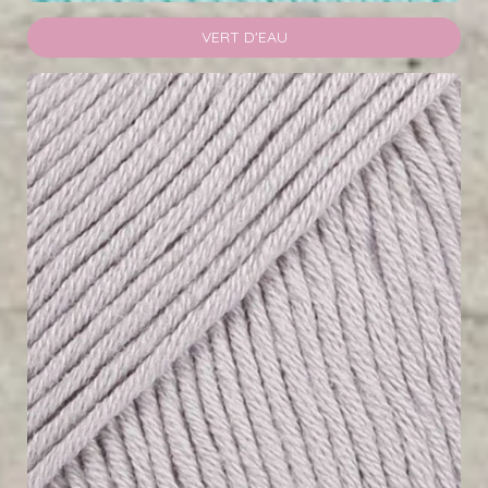
VERT D'EAU