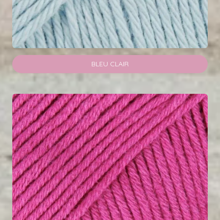
BLEU CLAIR