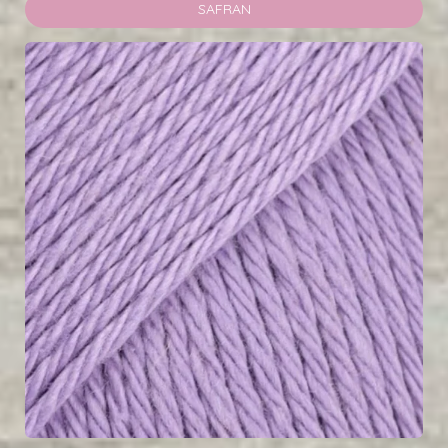
SAFRAN