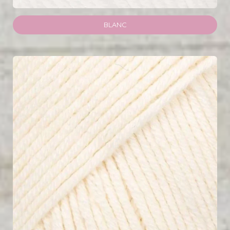
BLANC