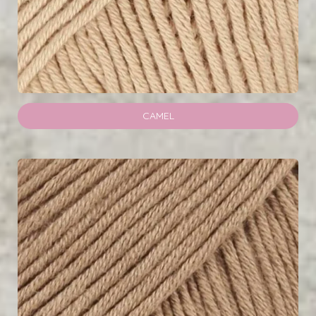
CAMEL