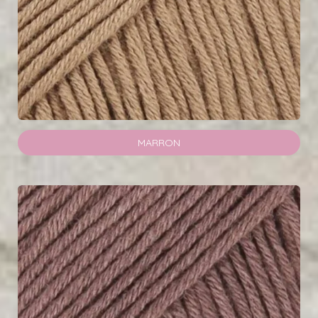
MARRON