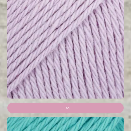
LILAS