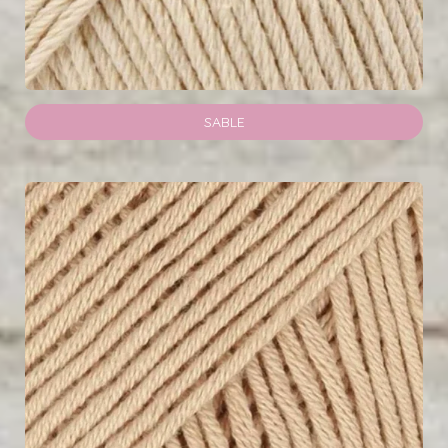
SABLE