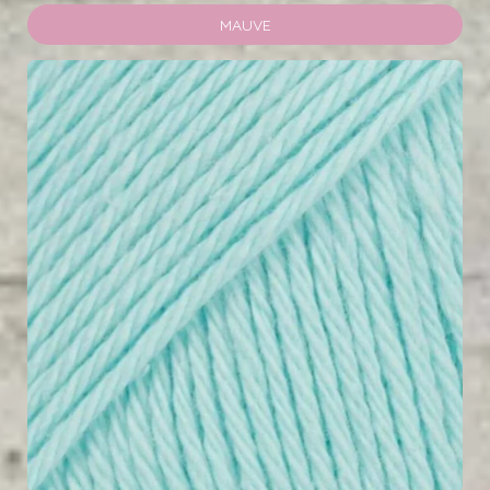
MAUVE