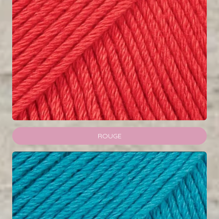
ROUGE