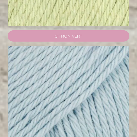
CITRON VERT