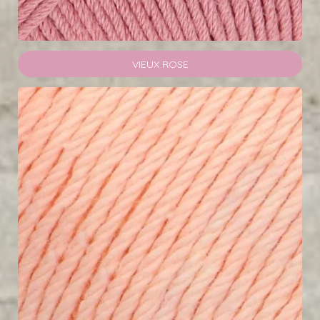
VIEUX ROSE