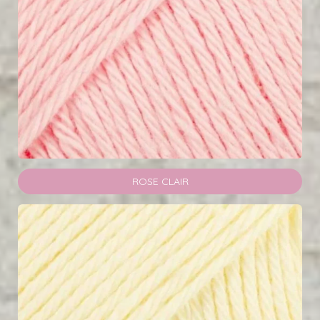
ROSE CLAIR