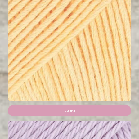
JAUNE