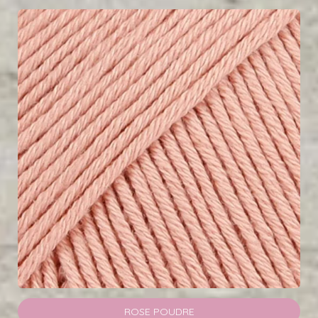
ROSE POUDRE