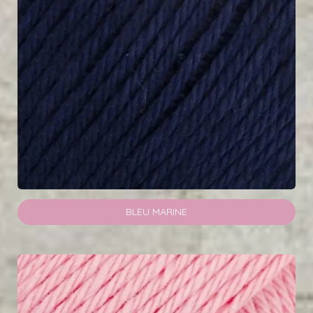
BLEU MARINE