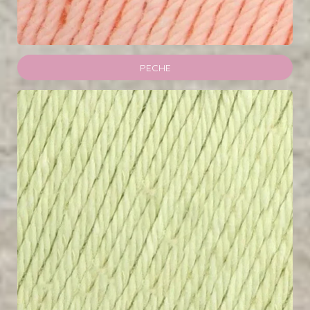
PECHE