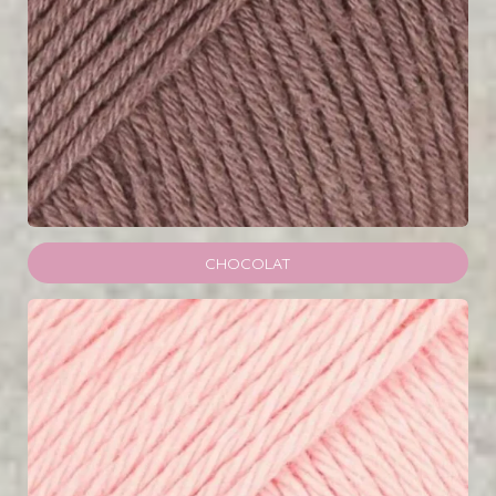
CHOCOLAT