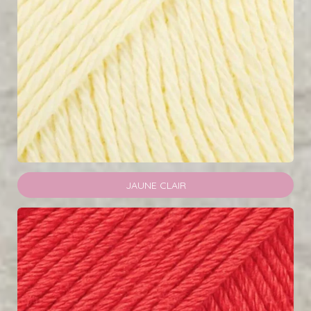
JAUNE CLAIR