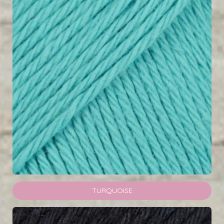
TURQUOISE