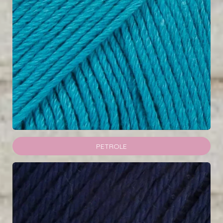
PETROLE