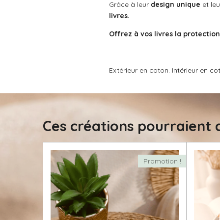
Grâce à leur
design unique
et leu
livres.
Offrez à vos livres la protection
Extérieur en coton. Intérieur en 
Ces créations pourraient a
Promotion !