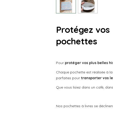
Protégez vos 
pochettes
Pour
protéger vos plus belles hi
Chaque pochette est réalisée à l
parfaites pour
transporter vos le
Que vous lisiez dans un café, dans 
Nos pochettes à livres se décline