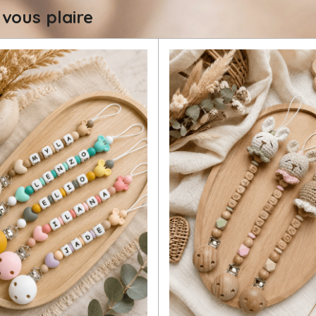
 vous plaire