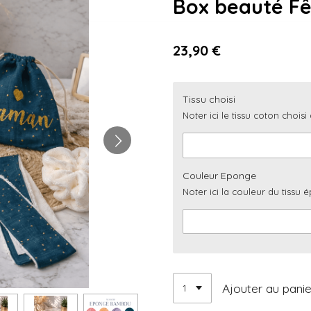
Box beauté Fê
23,90 €
Tissu choisi
Noter ici le tissu coton choisi
Couleur Eponge
Noter ici la couleur du tissu
Ajouter au panie