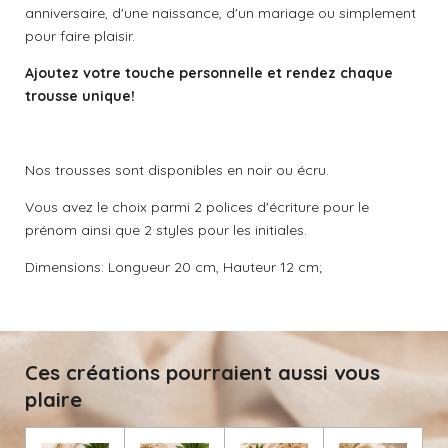
anniversaire, d'une naissance, d'un mariage ou simplement
pour faire plaisir.
Ajoutez votre touche personnelle et rendez chaque
trousse unique!
Nos trousses sont disponibles en noir ou écru.
Vous avez le choix parmi 2 polices d'écriture pour le
prénom ainsi que 2 styles pour les initiales.
Dimensions: Longueur 20 cm, Hauteur 12 cm;
Ces créations pourraient aussi vous
plaire