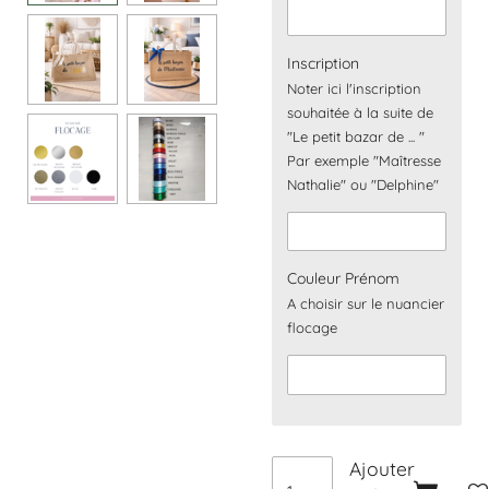
Inscription
Noter ici l'inscription
souhaitée à la suite de
"Le petit bazar de ... "
Par exemple "Maîtresse
Nathalie" ou "Delphine"
Couleur Prénom
A choisir sur le nuancier
flocage
Ajouter