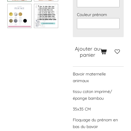
Couleur prénom
Ajouter au
panier
Bavoir maternelle
animaux
tissu coton imprimé/
éponge bambou
35x35 CM
Floquage du prénom en
bas du bavoir