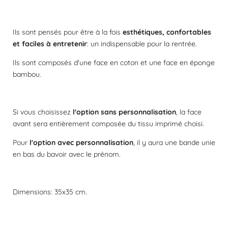
i
l
e
Ils sont pensés pour être à la fois
esthétiques, confortables
et faciles à entretenir
: un indispensable pour la rentrée.
Ils sont composés d'une face en coton et une face en éponge
bambou.
Si vous choisissez
l'option sans personnalisation
, la face
avant sera entièrement composée du tissu imprimé choisi.
Pour
l'option avec personnalisation
, il y aura une bande unie
en bas du bavoir avec le prénom.
Dimensions: 35x35 cm.