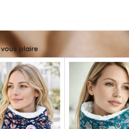
 vous plaire