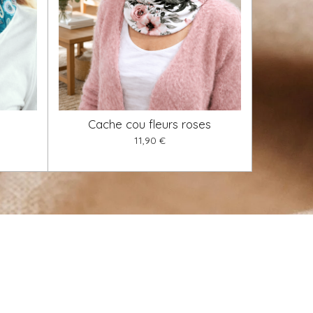
Cache cou fleurs roses
11,90 €