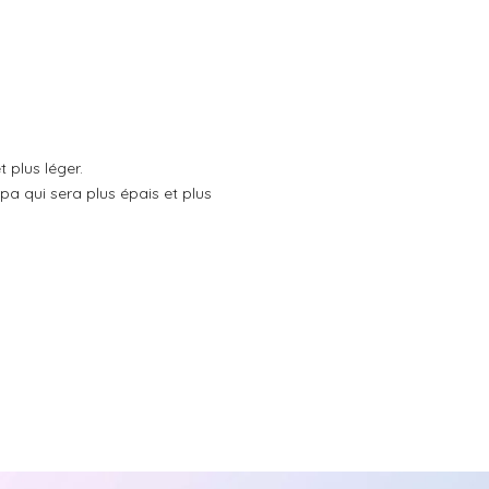
 plus léger.
pa qui sera plus épais et plus