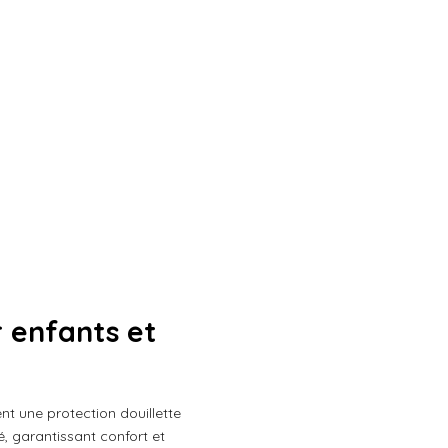
r enfants et
nt une protection douillette
, garantissant confort et