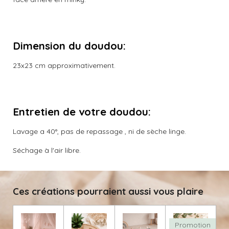
Dimension du doudou
:
23x23 cm approximativement.
Entretien de votre doudou
:
Lavage a 40°, pas de repassage , ni de sèche linge.
Séchage à l'air libre.
Ces créations pourraient aussi vous plaire
Promotion