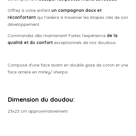
Offrez à votre enfant
un compagnon doux et
réconfortant
qui l’aidera à traverser les étapes clés de son
développement.
Commandez dès maintenant! Faites l’expérience
de la
qualité et du confort
exceptionnels de nos doudous.
Composé d'une face avant en double gaze de coton et une
face arrière en minky/ sherpa.
Dimension du doudou
:
23x23 cm approximativement.