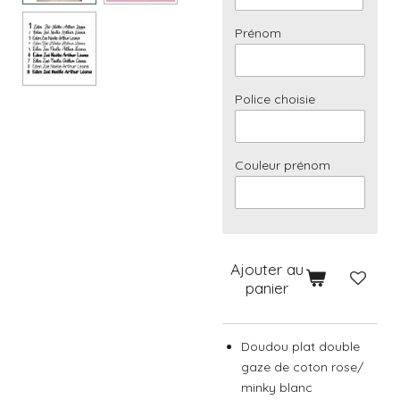
Prénom
Police choisie
Couleur prénom
Ajouter au
panier
Doudou plat double
gaze de coton rose/
minky blanc