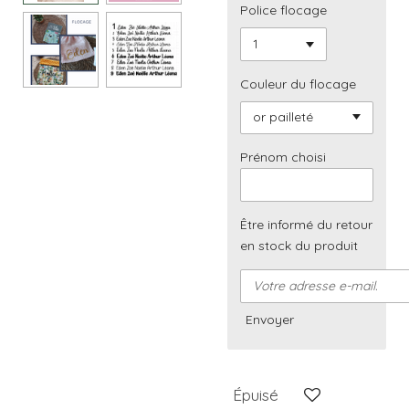
Police flocage
Couleur du flocage
Prénom choisi
Être informé du retour
en stock du produit
Envoyer
Épuisé