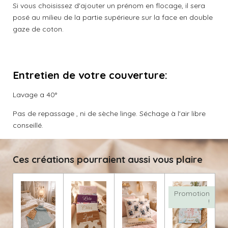
Si vous choisissez d'ajouter un prénom en flocage, il sera
posé au milieu de la partie supérieure sur la face en double
gaze de coton.
Entretien de votre couverture:
Lavage a 40°
Pas de repassage , ni de sèche linge. Séchage à l'air libre
conseillé.
Ces créations pourraient aussi vous plaire
Promotion
!