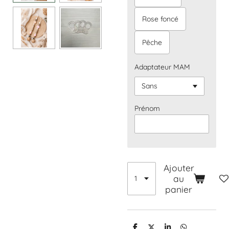
Rose foncé
Pêche
Adaptateur MAM
Prénom
Ajouter
au
panier