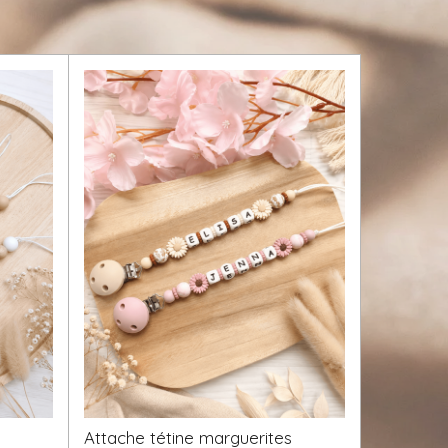
Attache tétine marguerites