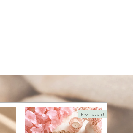
Promotion !