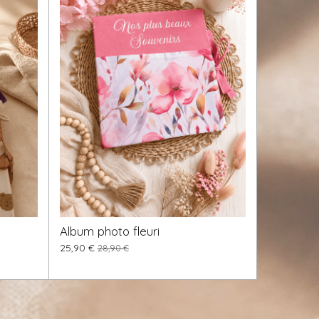
Album photo fleuri
25,90 €
28,90 €