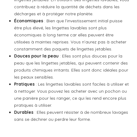
contribuez à réduire la quantité de déchets dans les
décharges et à protéger notre planète.
Économiques
: Bien que l’investissement initial puisse
être plus élevé, les lingettes lavables sont plus
économiques à long terme car elles peuvent être
utilisées à maintes reprises. Vous n’aurez pas à acheter
constamment des paquets de lingettes jetables.
Douces pour la peau
: Elles sont plus douces pour la
peau que les lingettes jetables, qui peuvent contenir des
produits chimiques irritants. Elles sont donc idéales pour
les peaux sensibles.
Pratiques
: Les lingettes lavables sont faciles à utiliser et
à nettoyer. Vous pouvez les acheter avec un pochon ou
une panière pour les ranger, ce qui les rend encore plus
pratiques à utiliser.
Durables
: Elles peuvent résister à de nombreux lavages
sans se déchirer ou perdre leur forme.