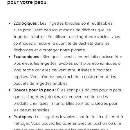
pour votre peau.
Écologiques
: Les lingettes lavables sont réutilisables,
elles produisent beaucoup moins de déchets que les
lingettes jetables. En utilisant des lingettes lavables, vous
contribuez à réduire la quantité de déchets dans les
décharges et à protéger notre planète.
Économiques
: Bien que l’investissement initial puisse être
plus élevé, les lingettes lavables sont plus économiques à
long terme car elles peuvent être utilisées à maintes
reprises. Vous n’aurez pas à acheter constamment des
paquets de lingettes jetables.
Douces pour la peau
: Elles sont plus douces pour la peau
que les lingettes jetables, qui peuvent contenir des
produits chimiques irritants. Elles sont donc idéales pour
les peaux sensibles.
Pratiques
: Les lingettes lavables sont faciles à utiliser et à
nettoyer. Vous pouvez les acheter avec un pochon ou une