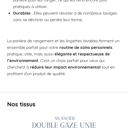
panière pour les ranger, ce qui les rend encore plus
pratiques à utiliser.
Durables
: Elles peuvent résister à de nombreux lavages
sans se déchirer ou perdre leur forme.
La panière de rangement et les lingettes lavables forment un
ensemble parfait pour votre
routine de soins personnels
.
pratique, utile, mais aussi
élégante et respectueuse de
l’environnement
. C’est un choix parfait pour ceux qui
cherchent à
réduire leur impact environnemental
tout en
profitant d’un produit de qualité.
Nos tissus