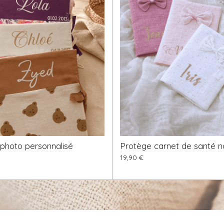
photo personnalisé
Protège carnet de santé 
19,90 €