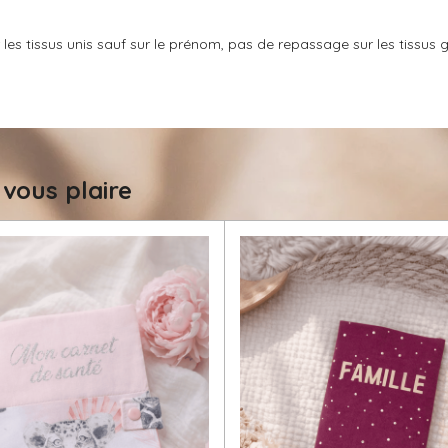
es tissus unis sauf sur le prénom, pas de repassage sur les tissus gli
 vous plaire