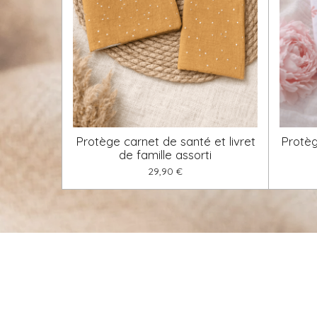
Protège carnet de santé et livret
Protèg
de famille assorti
29,90 €