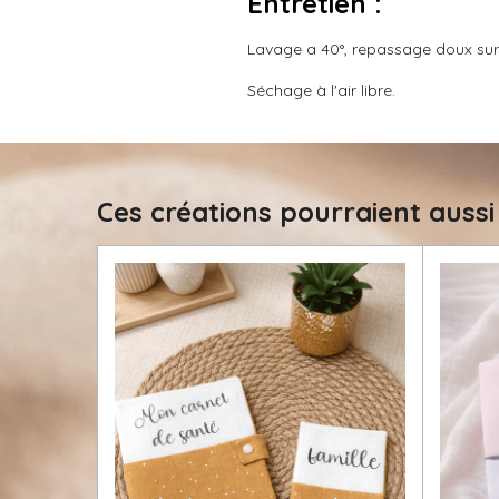
Entretien :
Lavage a 40°, repassage doux sur l
Séchage à l'air libre.
Ces créations pourraient aussi