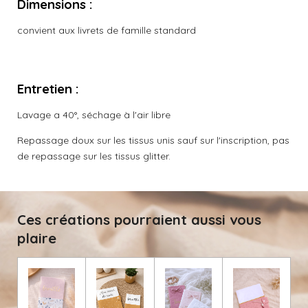
Dimensions :
convient aux livrets de famille standard
Entretien :
Lavage a 40°, séchage à l'air libre
Repassage doux sur les tissus unis sauf sur l'inscription, pas
de repassage sur les tissus glitter.
Ces créations pourraient aussi vous
plaire