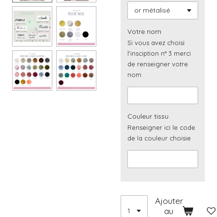
Votre nom
Si vous avez choisi
l'insciption n° 3 merci
de renseigner votre
nom
Couleur tissu
Renseigner ici le code
de la couleur choisie
Ajouter
au