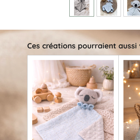
Ces créations pourraient aussi 