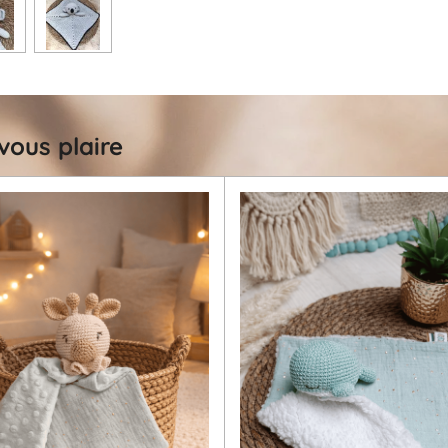
vous plaire