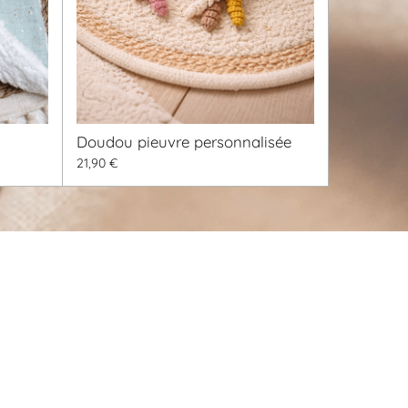
Doudou pieuvre personnalisée
21,90 €