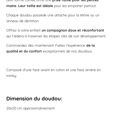
mains
.
Leur taille est idéale
pour les emporter partout.
Chaque doudou possède une attache pour la tétine ou un
anneau de dentition.
Offrez à votre enfant
un compagnon doux et réconfortant
qui l’aidera à traverser les étapes clés de son développement.
Commandez dès maintenant! Faites l’expérience
de la
qualité et du confort
exceptionnels de nos doudous.
Composé d'une face avant en coton et une face arrière en
minky.
Dimension du doudou
:
20x20 cm approximativement.