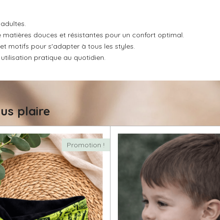
 adultes.
matières douces et résistantes pour un confort optimal.
 motifs pour s'adapter à tous les styles.
tilisation pratique au quotidien.
us plaire
Promotion !