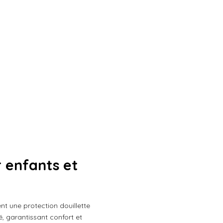
r enfants et
nt une protection douillette
, garantissant confort et