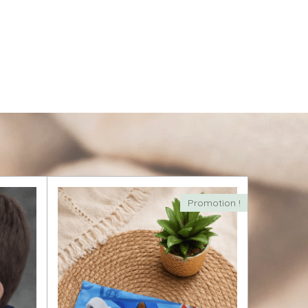
Promotion !