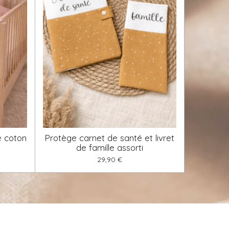
e coton
Protège carnet de santé et livret
de famille assorti
29,90 €