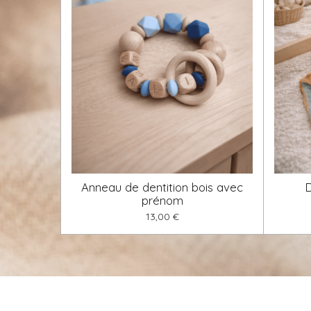
Anneau de dentition bois avec
prénom
13,00 €