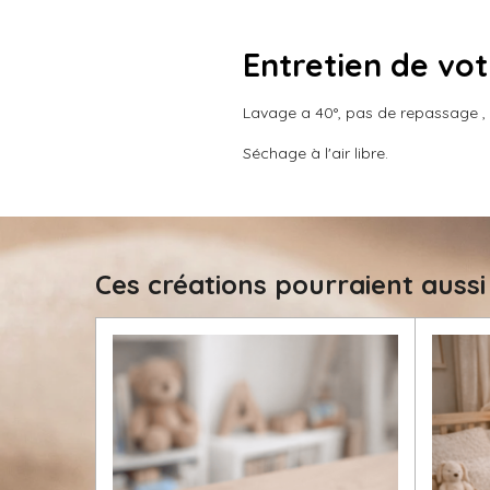
Entretien de vo
Lavage a 40°, pas de repassage , n
Séchage à l'air libre.
Ces créations pourraient aussi