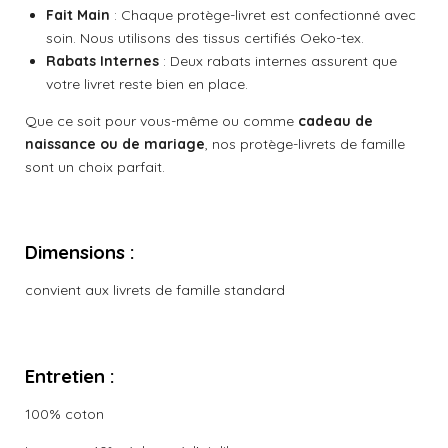
Fait Main
: Chaque protège-livret est confectionné avec
soin. Nous utilisons des tissus certifiés Oeko-tex.
Rabats Internes
: Deux rabats internes assurent que
votre livret reste bien en place.
Que ce soit pour vous-même ou comme
cadeau de
naissance ou de mariage
, nos protège-livrets de famille
sont un choix parfait.
Dimensions :
convient aux livrets de famille standard
Entretien :
100% coton