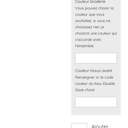
Couleur broderie
Vous pouvez choisir la
couleur que vous
souhaitez, si vous ne
choisissez rien je
choisirai une couleur qui
s'accorde avec
l'ensemble.
Couleur tissus avant
Renseigner ici le code
couleur du tissu Double
Gaze choisi
Ajouter