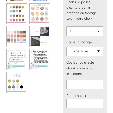
Choisir la police
d'écriture parmi
broderie ou flocage
selon votre choix
Couleur flocage
Couleur colerette
choisir couleur parmi
les cotons
Prénom choisi