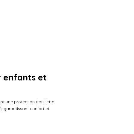
r enfants et
nt une protection douillette
, garantissant confort et