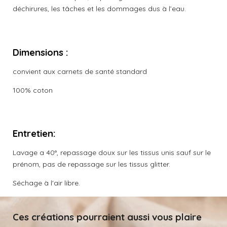
déchirures, les tâches et les dommages dus à l’eau.
Dimensions :
convient aux carnets de santé standard
100% coton
Entretien:
Lavage a 40°, repassage doux sur les tissus unis sauf sur le
prénom, pas de repassage sur les tissus glitter.
Séchage à l'air libre.
Ces créations pourraient aussi vous plaire