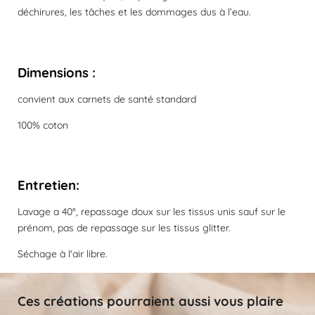
déchirures, les tâches et les dommages dus à l’eau.
Dimensions :
convient aux carnets de santé standard
100% coton
Entretien:
Lavage a 40°, repassage doux sur les tissus unis sauf sur le
prénom, pas de repassage sur les tissus glitter.
Séchage à l'air libre.
Ces créations pourraient aussi vous plaire